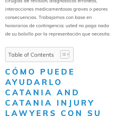
cirugías de revisión, diagnósticos erróneos,
interacciones medicamentosas graves o peores
consecuencias. Trabajamos con base en
honorarios de contingencia; usted no paga nada
de su bolsillo por la representación que necesita.
Table of Contents
CÓMO PUEDE
AYUDARLO
CATANIA AND
CATANIA INJURY
LAWYERS CON SU