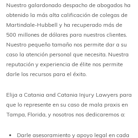
Nuestro galardonado despacho de abogados ha
obtenido la más alta calificación de colegas de
Martindale-Hubbell y ha recuperado más de
500 millones de dólares para nuestros clientes.
Nuestro pequeño tamaño nos permite dar a su
caso la atención personal que necesita. Nuestra
reputación y experiencia de élite nos permite
darle los recursos para el éxito.
Elija a Catania and Catania Injury Lawyers para
que lo represente en su caso de mala praxis en
Tampa, Florida, y nosotros nos dedicaremos a:
Darle asesoramiento y apoyo legal en cada