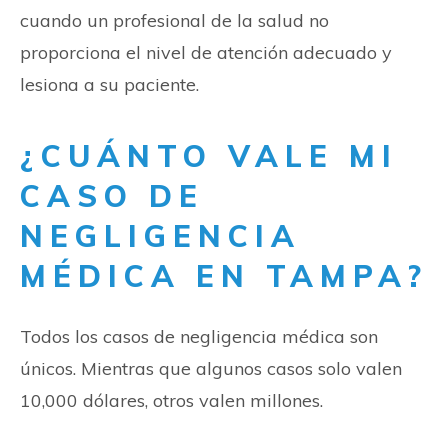
cuando un profesional de la salud no
proporciona el nivel de atención adecuado y
lesiona a su paciente.
¿CUÁNTO VALE MI
CASO DE
NEGLIGENCIA
MÉDICA EN TAMPA?
Todos los casos de negligencia médica son
únicos. Mientras que algunos casos solo valen
10,000 dólares, otros valen millones.