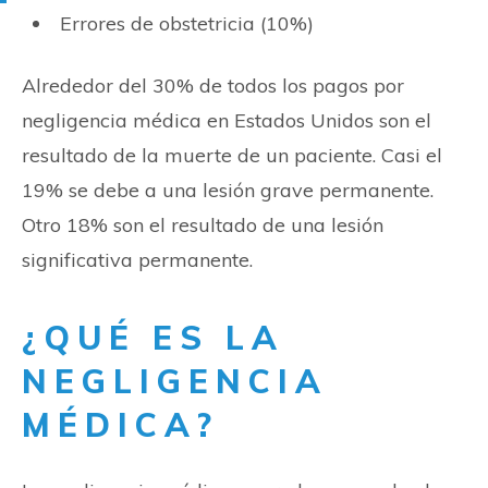
Errores de obstetricia (10%)
Alrededor del 30% de todos los pagos por
negligencia médica en Estados Unidos son el
resultado de la muerte de un paciente. Casi el
19% se debe a una lesión grave permanente.
Otro 18% son el resultado de una lesión
significativa permanente.
¿QUÉ ES LA
NEGLIGENCIA
MÉDICA?