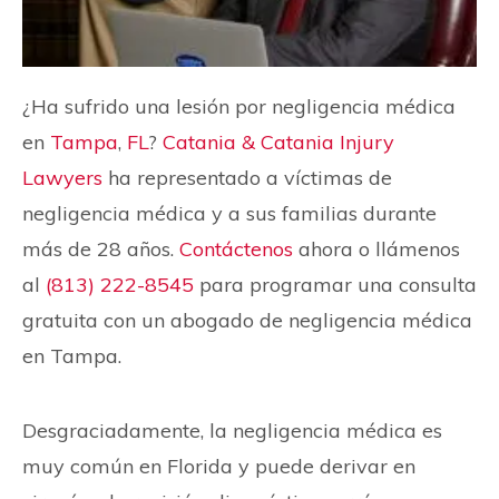
¿Ha sufrido una lesión por negligencia médica
en
Tampa
,
FL
?
Catania & Catania Injury
Lawyers
ha representado a víctimas de
negligencia médica y a sus familias durante
más de 28 años.
Contáctenos
ahora o llámenos
al
(813) 222-8545
para programar una consulta
gratuita con un abogado de negligencia médica
en Tampa.
Desgraciadamente, la negligencia médica es
muy común en Florida y puede derivar en