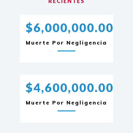
RECIENTES
$6,000,000.00
Muerte Por Negligencia
$4,600,000.00
Muerte Por Negligencia