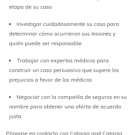
etapa de su caso
Investigar cuidadosamente su caso para
determinar cómo ocurrieron sus lesiones y
quién puede ser responsable
Trabajar con expertos médicos para
construir un caso persuasivo que supere los
prejuicios a favor de los médicos
Negociar con la compañía de seguros en su
nombre para obtener una oferta de acuerdo
justa
Póngase en contacto con Catania and Catania