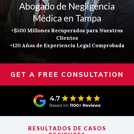
Abogado de Negligencia
Médica en Tampa
+$500 Millones Recuperados para Nuestros
Clientes
+120 Años de Experiencia Legal Comprobada
GET A FREE CONSULTATION
RESULTADOS DE CASOS