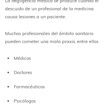
La negligencia médica se produce cuando el
descuido de un profesional de la medicina
causa lesiones a un paciente.
Muchos profesionales del ámbito sanitario
pueden cometer una mala praxis, entre ellos
Médicos
Doctores
Farmacéuticos
Psicólogos