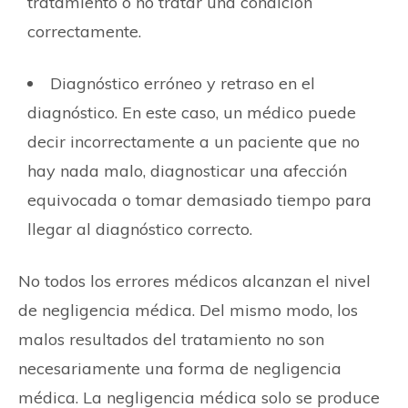
tratamiento o no tratar una condición
correctamente.
Diagnóstico erróneo y retraso en el
diagnóstico. En este caso, un médico puede
decir incorrectamente a un paciente que no
hay nada malo, diagnosticar una afección
equivocada o tomar demasiado tiempo para
llegar al diagnóstico correcto.
No todos los errores médicos alcanzan el nivel
de negligencia médica. Del mismo modo, los
malos resultados del tratamiento no son
necesariamente una forma de negligencia
médica. La negligencia médica solo se produce