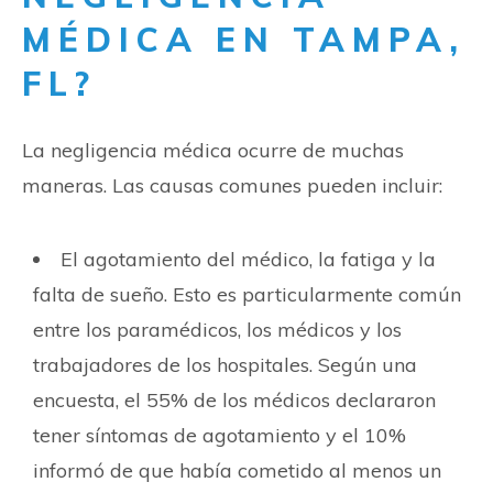
MÉDICA EN TAMPA,
FL?
La negligencia médica ocurre de muchas
maneras. Las causas comunes pueden incluir:
El agotamiento del médico, la fatiga y la
falta de sueño. Esto es particularmente común
entre los paramédicos, los médicos y los
trabajadores de los hospitales. Según una
encuesta, el 55% de los médicos declararon
tener síntomas de agotamiento y el 10%
informó de que había cometido al menos un