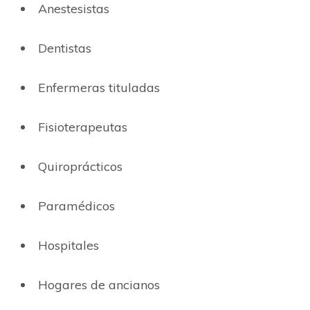
Anestesistas
Dentistas
Enfermeras tituladas
Fisioterapeutas
Quiroprácticos
Paramédicos
Hospitales
Hogares de ancianos