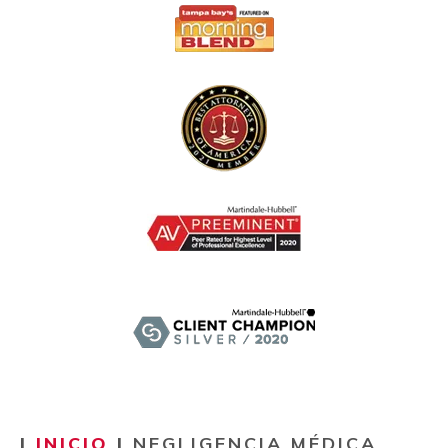
|
INICIO
|
NEGLIGENCIA MÉDICA