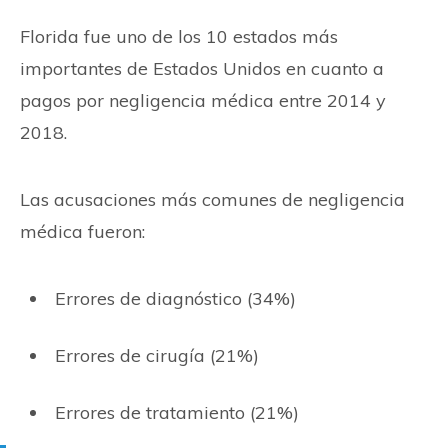
Florida fue uno de los 10 estados más
importantes de Estados Unidos en cuanto a
pagos por negligencia médica entre 2014 y
2018.
Las acusaciones más comunes de negligencia
médica fueron:
Errores de diagnóstico (34%)
Errores de cirugía (21%)
Errores de tratamiento (21%)