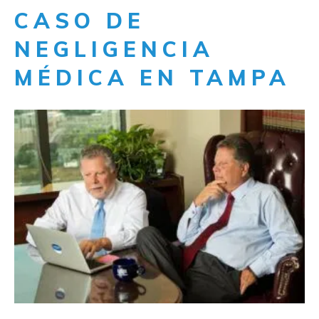
CASO DE
NEGLIGENCIA
MÉDICA EN TAMPA