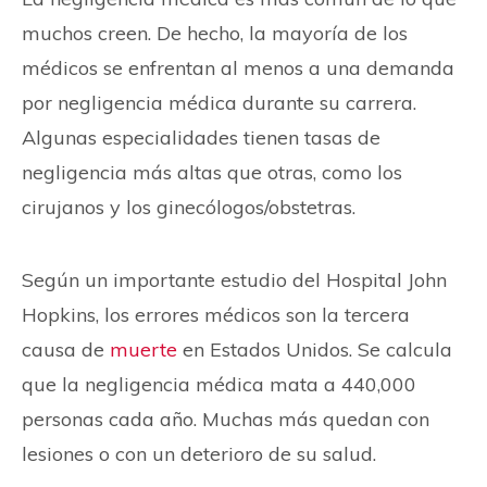
muchos creen. De hecho, la mayoría de los
médicos se enfrentan al menos a una demanda
por negligencia médica durante su carrera.
Algunas especialidades tienen tasas de
negligencia más altas que otras, como los
cirujanos y los ginecólogos/obstetras.
Según un importante estudio del Hospital John
Hopkins, los errores médicos son la tercera
causa de
muerte
en Estados Unidos. Se calcula
que la negligencia médica mata a 440,000
personas cada año. Muchas más quedan con
lesiones o con un deterioro de su salud.