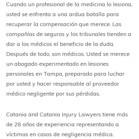
Cuando un profesional de la medicina lo lesiona,
usted se enfrenta a una ardua batalla para
recuperar la compensación que merece. Las
compañías de seguros y los tribunales tienden a
dar a los médicos el beneficio de la duda.
Después de todo, son médicos. Usted se merece
un abogado experimentado en lesiones
personales en Tampa, preparado para luchar
por usted y hacer responsable al proveedor
médico negligente por sus pérdidas.
Catania and Catania Injury Lawyers tiene más
de 28 años de experiencia representando a
víctimas en casos de negligencia médica.