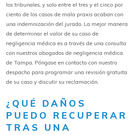
los tribunales, y solo entre el tres y el cinco por
ciento de los casos de mala praxis acaban con
una indemnización del jurado. La mejor manera
de determinar el valor de su caso de
negligencia médica es a través de una consulta
con nuestros abogados de negligencia médica
de Tampa. Póngase en contacto con nuestro
despacho para programar una revisión gratuita
de su caso y discutir su reclamación.
¿QUÉ DAÑOS
PUEDO RECUPERAR
TRAS UNA