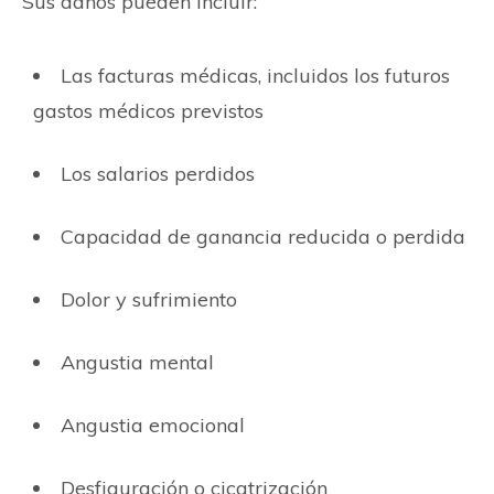
Sus daños pueden incluir:
Las facturas médicas, incluidos los futuros
gastos médicos previstos
Los salarios perdidos
Capacidad de ganancia reducida o perdida
Dolor y sufrimiento
Angustia mental
Angustia emocional
Desfiguración o cicatrización