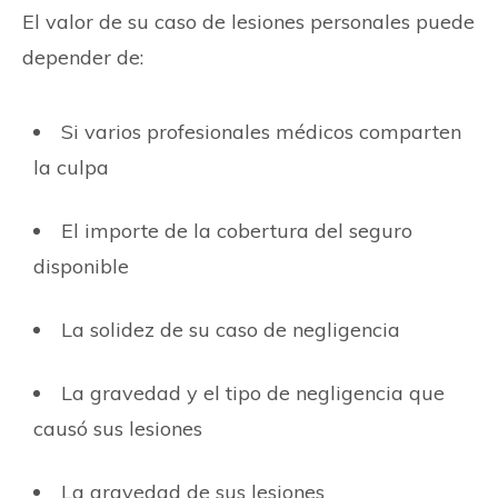
El valor de su caso de lesiones personales puede
depender de:
Si varios profesionales médicos comparten
la culpa
El importe de la cobertura del seguro
disponible
La solidez de su caso de negligencia
La gravedad y el tipo de negligencia que
causó sus lesiones
La gravedad de sus lesiones