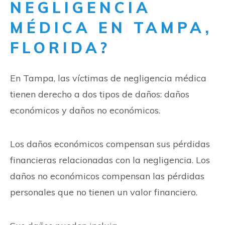
NEGLIGENCIA
MÉDICA EN TAMPA,
FLORIDA?
En Tampa, las víctimas de negligencia médica
tienen derecho a dos tipos de daños: daños
económicos y daños no económicos.
Los daños económicos compensan sus pérdidas
financieras relacionadas con la negligencia. Los
daños no económicos compensan las pérdidas
personales que no tienen un valor financiero.