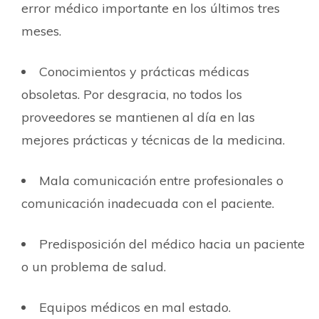
error médico importante en los últimos tres
meses.
Conocimientos y prácticas médicas
obsoletas. Por desgracia, no todos los
proveedores se mantienen al día en las
mejores prácticas y técnicas de la medicina.
Mala comunicación entre profesionales o
comunicación inadecuada con el paciente.
Predisposición del médico hacia un paciente
o un problema de salud.
Equipos médicos en mal estado.