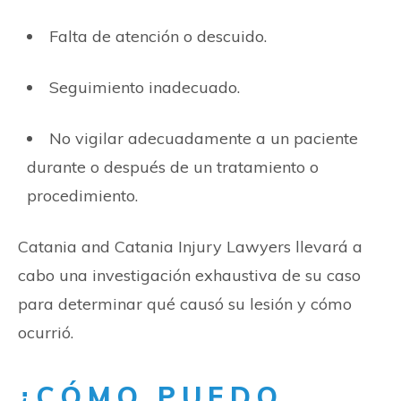
Falta de atención o descuido.
Seguimiento inadecuado.
No vigilar adecuadamente a un paciente
durante o después de un tratamiento o
procedimiento.
Catania and Catania Injury Lawyers llevará a
cabo una investigación exhaustiva de su caso
para determinar qué causó su lesión y cómo
ocurrió.
¿CÓMO PUEDO