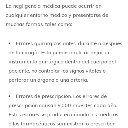
La negligencia médica puede ocurrir en
cualquier entorno médico y presentarse de
muchas formas, tales como:
Errores quirúrgicos antes, durante o después
de la cirugía. Esto puede implicar dejar un
instrumento quirúrgico dentro del cuerpo del
paciente, no controlar los signos vitales o
perforar un órgano o una arteria.
Errores de prescripción. Los errores de
prescripción causan 9,000 muertes cada año.
Estos errores se producen cuando los médicos
o los farmacéuticos suministran o prescriben