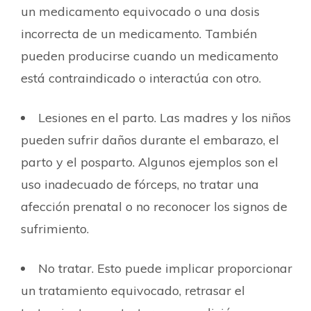
un medicamento equivocado o una dosis
incorrecta de un medicamento. También
pueden producirse cuando un medicamento
está contraindicado o interactúa con otro.
Lesiones en el parto. Las madres y los niños
pueden sufrir daños durante el embarazo, el
parto y el posparto. Algunos ejemplos son el
uso inadecuado de fórceps, no tratar una
afección prenatal o no reconocer los signos de
sufrimiento.
No tratar. Esto puede implicar proporcionar
un tratamiento equivocado, retrasar el