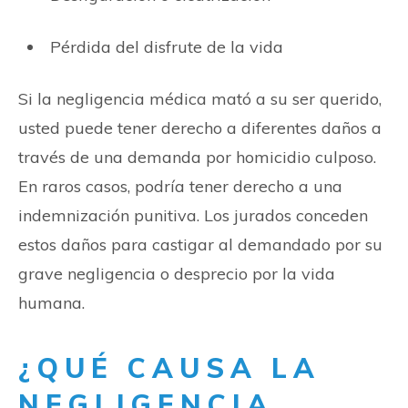
Pérdida del disfrute de la vida
Si la negligencia médica mató a su ser querido,
usted puede tener derecho a diferentes daños a
través de una demanda por homicidio culposo.
En raros casos, podría tener derecho a una
indemnización punitiva. Los jurados conceden
estos daños para castigar al demandado por su
grave negligencia o desprecio por la vida
humana.
¿QUÉ CAUSA LA
NEGLIGENCIA