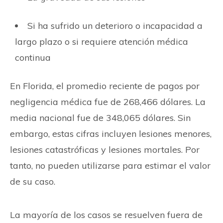
Si ha sufrido un deterioro o incapacidad a
largo plazo o si requiere atención médica
continua
En Florida, el promedio reciente de pagos por
negligencia médica fue de 268,466 dólares. La
media nacional fue de 348,065 dólares. Sin
embargo, estas cifras incluyen lesiones menores,
lesiones catastróficas y lesiones mortales. Por
tanto, no pueden utilizarse para estimar el valor
de su caso.
La mayoría de los casos se resuelven fuera de