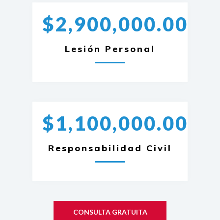
$2,900,000.00
Lesión Personal
$1,100,000.00
Responsabilidad Civil
CONSULTA GRATUITA